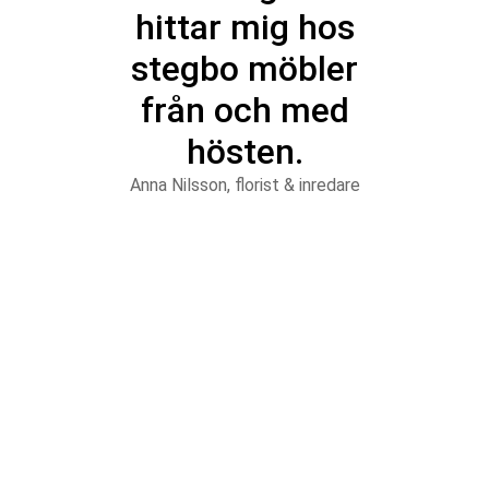
hittar mig hos
stegbo möbler
från och med
hösten.
Anna Nilsson, florist & inredare