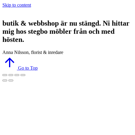
Skip to content
butik & webbshop är nu stängd. Ni hittar
mig hos stegbo möbler från och med
hösten.
Anna Nilsson, florist & inredare
Go to Top