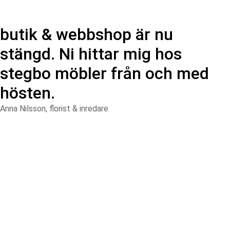
butik & webbshop är nu
stängd. Ni hittar mig hos
stegbo möbler från och med
hösten.
Anna Nilsson, florist & inredare