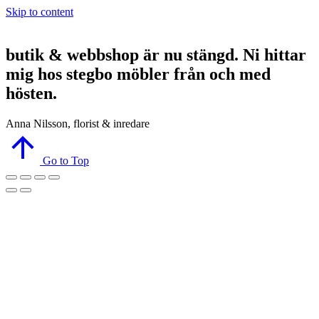
Skip to content
butik & webbshop är nu stängd. Ni hittar
mig hos stegbo möbler från och med
hösten.
Anna Nilsson, florist & inredare
Go to Top