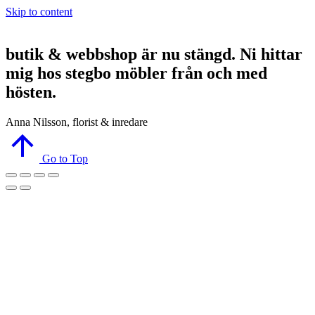
Skip to content
butik & webbshop är nu stängd. Ni hittar
mig hos stegbo möbler från och med
hösten.
Anna Nilsson, florist & inredare
Go to Top