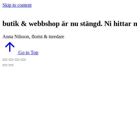
Skip to content
butik & webbshop är nu stängd. Ni hittar 
Anna Nilsson, florist & inredare
Go to Top